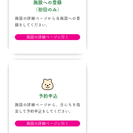
施設への登録
（初回のみ）
施設の詳細ページから当施設への登
録をしてください。
施設の詳細ページに行く
STEP.3
予約申込
施設の詳細ページから、日にちを指
定して予約申込をしてください。
施設の詳細ページに行く