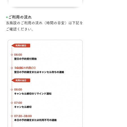
●
ご利用の流れ
当施設のご利用の流れ（時間の目安）は下記を
ご確認ください。
​15:30～17:30