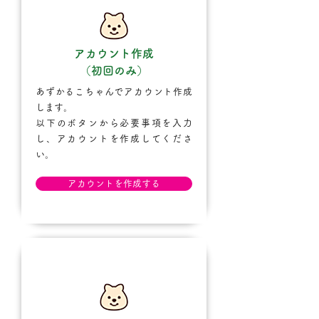
アカウント作成
（初回のみ）
あずかるこちゃんでアカウント作成
します。
以下のボタンから必要事項を入力
し、アカウントを作成してくださ
い。
アカウントを作成する
STEP.2