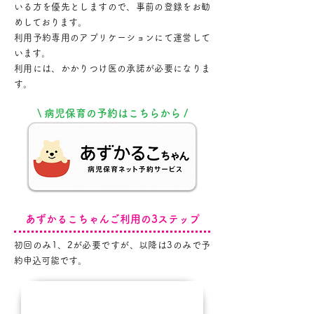
いる方を優先としますので、事前の登録をお勧
めしております。
利用予約専用のアプリケーションにて運営して
います。
利用には、かかりつけ医の承諾が必要になりま
す。
\ 病児保育の予約はこちらから /
あずかるこちゃんご利用の3ステップ
初回のみ1、2が必要ですが、以降は3のみで予
約申込可能です。
STEP.1